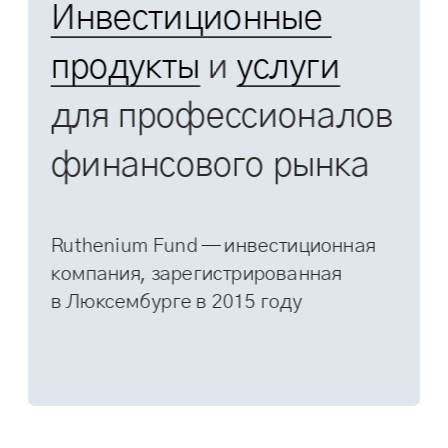
Инвестиционные 
продукты
 и 
услуги
для профессионалов
финансового рынка
Ruthenium Fund — инвестиционная 
компания, зарегистрированная 
в Люксембурге в 2015 году